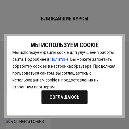
БЛИЖАЙШИЕ КУРСЫ
МЫ ИСПОЛЬЗУЕМ COOKIE
ЧИТАЙТЕ ТАКЖЕ
Мы используем файлы cookie для улучшения работы
сайта. Подробнее в
Политике
. Вы можете запретить
обработку сookies в настройках браузера. Продолжая
пользоваться сайтом, вы соглашаетесь с
использованием cookie и предоставления их
сторонним партнерам.
СОГЛАШАЮСЬ
ОБЗОР ТРЕНДОВ МУЖСКОЙ НЕДЕЛИ МОДЫ ОСЕНЬ-
ЗИМА 2020