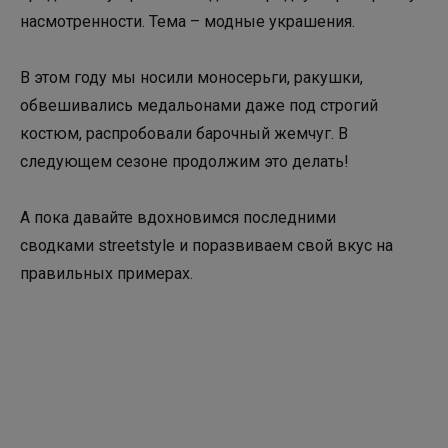
насмотренности. Тема – модные украшения.
В этом году мы носили моносерьги, ракушки,
обвешивались медальонами даже под строгий
костюм, распробовали барочный жемчуг. В
следующем сезоне продолжим это делать!
А пока давайте вдохновимся последними
сводками streetstyle и поразвиваем свой вкус на
правильных примерах.