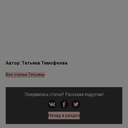
Автор: Татьяна Тимофеева
Все статьи Татьяны
Понравилась статья? Расскажи подругам!
Назад в раздел