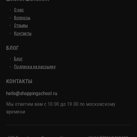
О нас
Вопросы
Отзывы
Контакты
БЛОГ
Блог
Подписка на рассылку
КОНТАКТЫ
hello@shoppingschool.ru
Мы ответим вам с 10.00 до 19.00 по московскому
времени