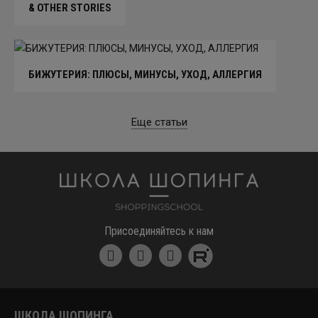
& OTHER STORIES
БИЖУТЕРИЯ: ПЛЮСЫ, МИНУСЫ, УХОД, АЛЛЕРГИЯ
Еще статьи
Школа шоппинга
Присоединяйтесь к нам
ШКОЛА ШОПИНГА