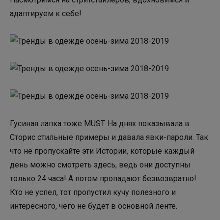
адаптируем к себе!
Гусиная лапка тоже MUST. На днях показывала в
Сторис стильные примеры и давала явки-пароли. Так
что не пропускайте эти Истории, которые каждый
день можно смотреть здесь, ведь они доступны
только 24 часа! А потом пропадают безвозвратно!
Кто не успел, тот пропустил кучу полезного и
интересного, чего не будет в основной ленте.