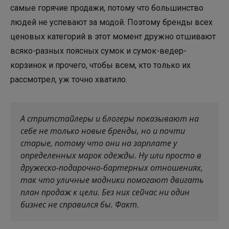
самые горячие продажи, потому что большинство
людей не успевают за модой. Поэтому бренды всех
ценовых категорий в этот момент дружно отшивают
всяко-разных поясных сумок и сумок-ведер-
корзинок и прочего, чтобы всем, кто только их
рассмотрел, уж точно хватило.
А стритстайлеры и блогеры показывают на
себе не только новые бренды, но и почти
старые, потому что они на зарплате у
определенных марок одежды. Ну или просто в
дружеско-подарочно-бартерных отношениях,
так что уличные модники помогают двигать
план продаж к цели. Без них сейчас ни один
бизнес не справился бы. Факт.