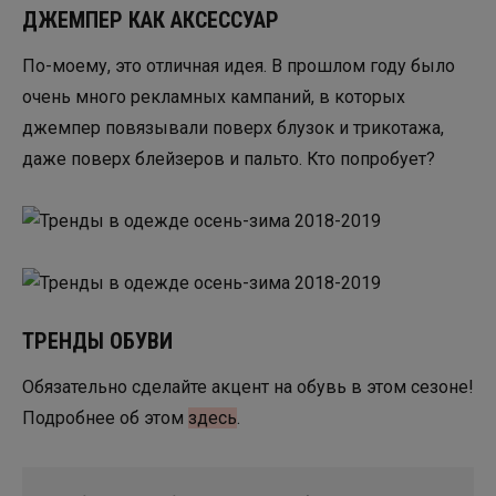
ДЖЕМПЕР КАК АКСЕССУАР
По-моему, это отличная идея. В прошлом году было
очень много рекламных кампаний, в которых
джемпер повязывали поверх блузок и трикотажа,
даже поверх блейзеров и пальто. Кто попробует?
ТРЕНДЫ ОБУВИ
Обязательно сделайте акцент на обувь в этом сезоне!
Подробнее об этом
здесь
.