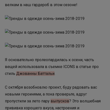
велкам в наш гардероб в этом сезоне!
Я основательно пролеопардилась к осени, часть
вещей использовала в съемке ICONS в статье про
стиль
Джованны Баттальи
.
С октября возобновлю проект, буду радовать вас
новыми героинями, а пока проверьте, вдруг
пропустили за лето пару
выпусков
? Это волшебная
прививка хорошего вкуса, настроения и