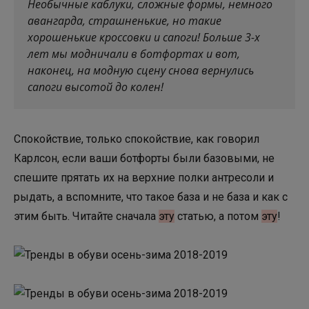
Необычные каблуки, сложные формы, немного
авангарда, страшненькие, но такие
хорошенькие кроссовки и сапоги! Больше 3-х
лет мы модничали в ботфортах и вот,
наконец, на модную сцену снова вернулись
сапоги высотой до колен!
Спокойствие, только спокойствие, как говорил
Карлсон, если ваши ботфорты были базовыми, не
спешите прятать их на верхние полки антресоли и
рыдать, а вспомните, что такое база и не база и как с
этим быть. Читайте сначала
эту
статью, а потом
эту
!