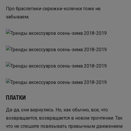
Про браслетики-сережки-колечки тоже не
забываем.
ПЛАТКИ
Да-да, они вернулись. Но, как обычно, все, что
возвращается, возвращается в новом прочтении. Так
что не спешите повязывать привычным движением