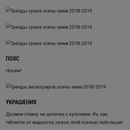
ПОЯС
Носим!
УКРАШЕНИЯ
Делаем ставку на цепочки с кулонами. Их, как
таблеток от жадности, нужно этой осенью побольше!