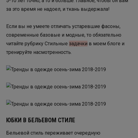
5-10 лет точно, а то и больше. Главное, чтобы он вам
за это время не надоел, и ткань выдержала!
Если вы не умеете отличать устаревшие фасоны,
современные базовые и модные, то обязательно
читайте рубрику Стильные
задачки
в моем блоге и
тренируйте насмотренность.
ЮБКИ В БЕЛЬЕВОМ СТИЛЕ
Бельевой стиль переживает очередную