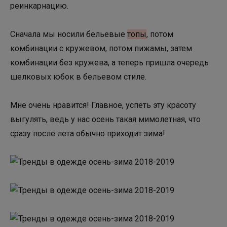
реинкарнацию.
Сначала мы носили бельевые
топы
, потом
комбинации с кружевом, потом пижамы, затем
комбинации без кружева, а теперь пришла очередь
шелковых юбок в бельевом стиле.
Мне очень нравится! Главное, успеть эту красоту
выгулять, ведь у нас осень такая мимолетная, что
сразу после лета обычно приходит зима!