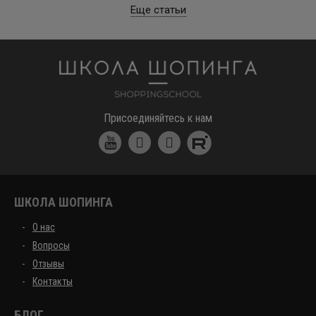
Еще статьи
Школа шоппинга
Присоединяйтесь к нам
ШКОЛА ШОПИНГА
О нас
Вопросы
Отзывы
Контакты
БЛОГ