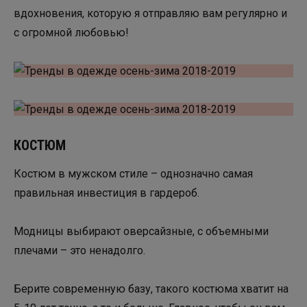
вдохновения, которую я отправляю вам регулярно и
с огромной любовью!
КОСТЮМ
Костюм в мужском стиле – однозначно самая
правильная инвестиция в гардероб.
Модницы выбирают оверсайзные, с объемными
плечами – это ненадолго.
Берите современную базу, такого костюма хватит на