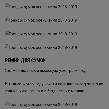
РЕМНИ ДЛЯ СУМОК
Это мой любимый аксессуар уже третий год.
И только в этом году начали появляться bag straps не
только в люксе, но и в бюджетных марках.