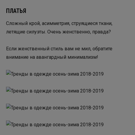
ПЛАТЬЯ
Сложный крой, асимметрия, струящиеся ткани,
летящие силуэты. Очень женственно, правда?
Если женственный стиль вам не мил, обратите
внимание на авангардный минимализм!