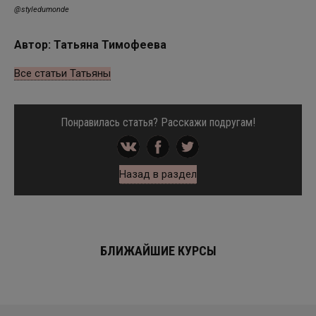
@styledumonde
Автор: Татьяна Тимофеева
Все статьи Татьяны
Понравилась статья? Расскажи подругам!
Назад в раздел
БЛИЖАЙШИЕ КУРСЫ