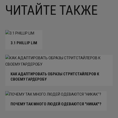
ЧИТАЙТЕ ТАКЖЕ
3.1 PHILLIP LIM
КАК АДАПТИРОВАТЬ ОБРАЗЫ СТРИТСТАЙЛЕРОВ К
СВОЕМУ ГАРДЕРОБУ
ПОЧЕМУ ТАК МНОГО ЛЮДЕЙ ОДЕВАЮТСЯ "НИКАК"?