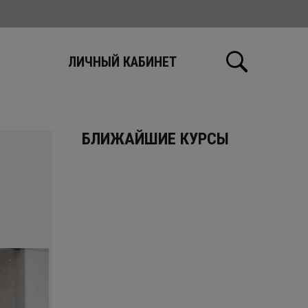
Ы
ЛИЧНЫЙ КАБИНЕТ
БЛИЖАЙШИЕ КУРСЫ