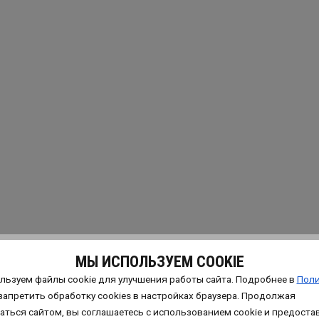
МЫ ИСПОЛЬЗУЕМ COOKIE
льзуем файлы cookie для улучшения работы сайта. Подробнее в
Поли
запретить обработку сookies в настройках браузера. Продолжая
аться сайтом, вы соглашаетесь с использованием cookie и предоста