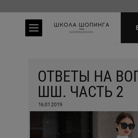
ОТВЕТЫ НА В
ШШ. ЧАСТЬ 2
16.01.2019