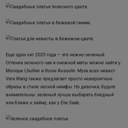
Еще один хит 2020 года — это нежно-зеленый.
Оттенки зеленого чая и снежной мяты можно найти у
Monique Lhuillier и Rosie Assoulin. Муза всех невест
Vera Wang также предлагает просто невероятные
образы в стиле лесной нимфы. Но девочки, будьте
внимательны: зеленый лучше выбирать бледный
или ближе к лайму, как у Elie Saab.