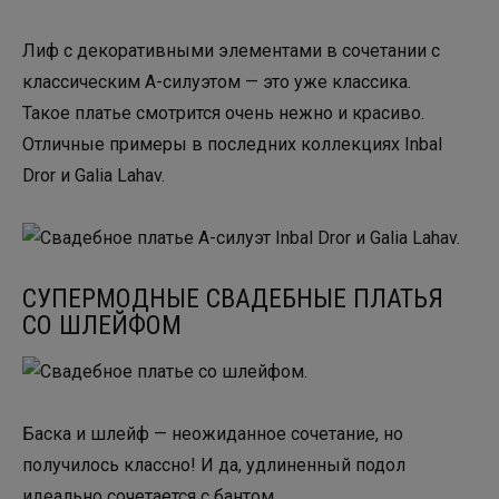
Лиф с декоративными элементами в сочетании с
классическим А-силуэтом — это уже классика.
Такое платье смотрится очень нежно и красиво.
Отличные примеры в последних коллекциях Inbal
Dror и Galia Lahav.
СУПЕРМОДНЫЕ СВАДЕБНЫЕ ПЛАТЬЯ
СО ШЛЕЙФОМ
Баска и шлейф — неожиданное сочетание, но
получилось классно! И да, удлиненный подол
идеально сочетается с бантом.