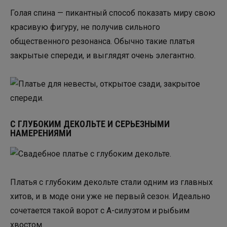
Голая спина — пикантный способ показать миру свою
красивую фигуру, не получив сильного
общественного резонанса. Обычно такие платья
закрытые спереди, и выглядят очень элегантно.
С ГЛУБОКИМ ДЕКОЛЬТЕ И СЕРЬЕЗНЫМИ
НАМЕРЕНИЯМИ
Платья с глубоким декольте стали одним из главных
хитов, и в моде они уже не первый сезон. Идеально
сочетается такой ворот с А-силуэтом и рыбьим
хвостом.