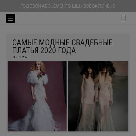
ГОДОВОЙ АБОНЕМЕНТ В ШШ / ВСЁ ВКЛЮЧЕНО
САМЫЕ МОДНЫЕ СВАДЕБНЫЕ
ПЛАТЬЯ 2020 ГОДА
09.03.2020