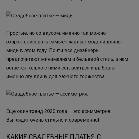
Простые, но со вкусом: именно так можно
охарактеризовать самые главные модели длины
миди в этом году. Почти все дизайнеры
предпочитают минимализм и бельевой стиль, а нам
остается только с ними согласиться и выбрать
именно эту длину для важного торжества.
Еще один тренд 2020 года — это асимметрия.
Выглядит очень стильно и современно!
КАКИЕ СВАДЕБНЫЕ ПЛАТЬЯ С