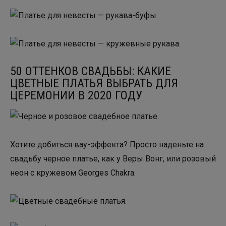
50 ОТТЕНКОВ СВАДЬБЫ: КАКИЕ
ЦВЕТНЫЕ ПЛАТЬЯ ВЫБРАТЬ ДЛЯ
ЦЕРЕМОНИИ В 2020 ГОДУ
Хотите добиться вау-эффекта? Просто наденьте на
свадьбу черное платье, как у Веры Вонг, или розовый
неон с кружевом Georges Chakra.