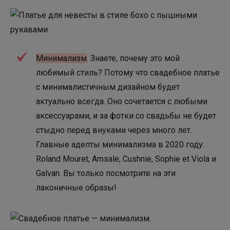
Минимализм
. Знаете, почему это мой
любимый стиль? Потому что свадебное платье
с минималистичным дизайном будет
актуально всегда. Оно сочетается с любыми
аксессуарами, и за фотки со свадьбы не будет
стыдно перед внуками через много лет.
Главные адепты минимализма в 2020 году:
Roland Mouret, Amsale, Cushnie, Sophie et Viola и
Galvan. Вы только посмотрите на эти
лаконичные образы!