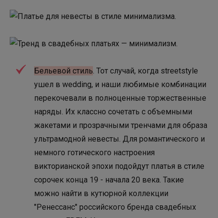
Бельевой стиль
. Тот случай, когда streetstyle
ушел в wedding, и наши любимые комбинации
перекочевали в полноценные торжественные
наряды. Их классно сочетать с объемными
жакетами и прозрачными тренчами для образа
ультрамодной невесты. Для романтического и
немного готического настроения
викторианской эпохи подойдут платья в стиле
сорочек конца 19 - начала 20 века. Такие
можно найти в кутюрной коллекции
"Ренессанс" российского бренда свадебных