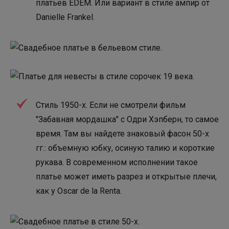
платьев EDEM. Или вариант в стиле ампир от
Danielle Frankel.
Стиль 1950-х. Если не смотрели фильм
"Забавная мордашка" с Одри Хэпберн, то самое
время. Там вы найдете знаковый фасон 50-х
гг.: объемную юбку, осиную талию и короткие
рукава. В современном исполнении такое
платье может иметь разрез и открытые плечи,
как у Oscar de la Renta.