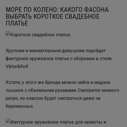
МОРЕ ПО КОЛЕНО: КАКОГО ФАСОНА
ВЫБРАТЬ КОРОТКОЕ СВАДЕБНОЕ
ПЛАТЬЕ
Хрупким и миниатюрным девушкам подойдет
фактурное кружевное платье с оборками в стиле
Viktor&Rolf.
Кстати, у этого же бренда можно найти и модное
пышное с объемными рукавами. Смотрится немного
ретро, но классно будет смотреться даже на
беременных.