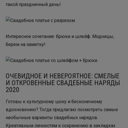
такой праздничный день!
Интересное сочетание: брюки и шлейф. Модницы,
берем на заметку!
ОЧЕВИДНОЕ И НЕВЕРОЯТНОЕ: СМЕЛЫЕ
И ОТКРОВЕННЫЕ СВАДЕБНЫЕ НАРЯДЫ
2020
Готовы к культурному шоку и бесконечному
вдохновению? Тогда предлагаю посмотреть самые
необычные варианты свадебных нарядов.
Креативным личностям к сохранению в закладках