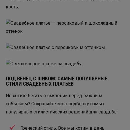
ПОД ВЕНЕЦ С ШИКОМ: САМЫЕ ПОПУЛЯРНЫЕ
СТИЛИ СВАДЕБНЫХ ПЛАТЬЕВ
Не хотите бегать в смятении перед важным
событием? Сохраняйте мою подборку самых
популярных стилистических решений для свадьбы.
Греческий стиль. Все мы хотим в день