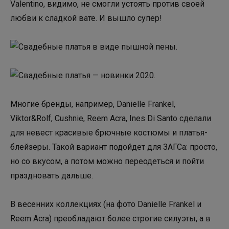
Valentino, видимо, не смогли устоять против своей
любви к сладкой вате. И вышло супер!
Многие бренды, например, Danielle Frankel,
Viktor&Rolf, Cushnie, Reem Acra, Ines Di Santo сделали
для невест красивые брючные костюмы и платья-
блейзеры. Такой вариант подойдет для ЗАГСа: просто,
но со вкусом, а потом можно переодеться и пойти
праздновать дальше.
В весенних коллекциях (на фото Danielle Frankel и
Reem Acra) преобладают более строгие силуэты, а в