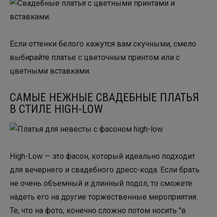
Если оттенки белого кажутся вам скучными, смело
выбирайте платье с цветочным принтом или с
цветными вставками.
САМЫЕ НЕЖНЫЕ СВАДЕБНЫЕ ПЛАТЬЯ
В СТИЛЕ HIGH-LOW
High-Low — это фасон, который идеально подходит
для вечернего и свадебного дресс-кода. Если брать
не очень объемный и длинный подол, то сможете
надеть его на другие торжественные мероприятия.
Те, что на фото, конечно сложно потом носить "в