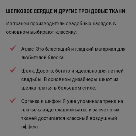
ШЕЛКОВОЕ СЕРДЦЕ И ДРУГИЕ ТРЕНДОВЫЕ ТКАНИ
Из тканей производители свадебных нарядов в
основном выбирают классику:
Атлас. Это блестящий и гладкий материал для
любителей блеска.
Шелк. Дорого, богато и идеально для летней
свадьбы. В основном дизайнеры шьют из
шелка платья в бельевом стиле.
Органза и шифон. Я уже упоминала тренд на
платье в виде сладкой ваты, и за счет этих
тканей достигается классный воздушный
эффект.