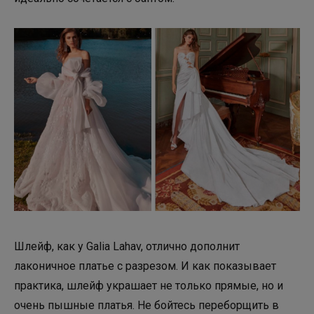
Шлейф, как у Galia Lahav, отлично дополнит
лаконичное платье с разрезом. И как показывает
практика, шлейф украшает не только прямые, но и
очень пышные платья. Не бойтесь переборщить в