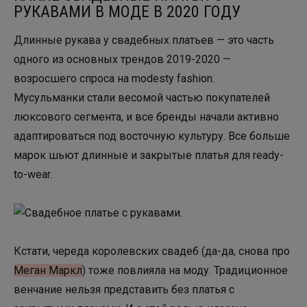
РУКАВАМИ В МОДЕ В 2020 ГОДУ
Длинные рукава у свадебных платьев — это часть
одного из основных трендов 2019-2020 —
возросшего спроса на modesty fashion.
Мусульманки стали весомой частью покупателей
люксового сегмента, и все бренды начали активно
адаптироваться под восточную культуру. Все больше
марок шьют длинные и закрытые платья для ready-
to-wear.
Кстати, череда королевских свадеб (да-да, снова про
Меган Маркл
) тоже повлияла на моду. Традиционное
венчание нельзя представить без платья с