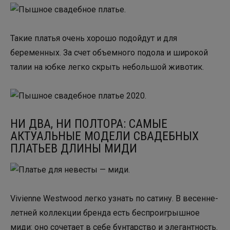
Такие платья очень хорошо подойдут и для
беременных. За счет объемного подола и широкой
талии на юбке легко скрыть небольшой животик.
НИ ДВА, НИ ПОЛТОРА: САМЫЕ
АКТУАЛЬНЫЕ МОДЕЛИ СВАДЕБНЫХ
ПЛАТЬЕВ ДЛИНЫ МИДИ
Vivienne Westwood легко узнать по сатину. В весенне-
летней коллекции бренда есть беспроигрышное
миди: оно сочетает в себе бунтарство и элегантность.