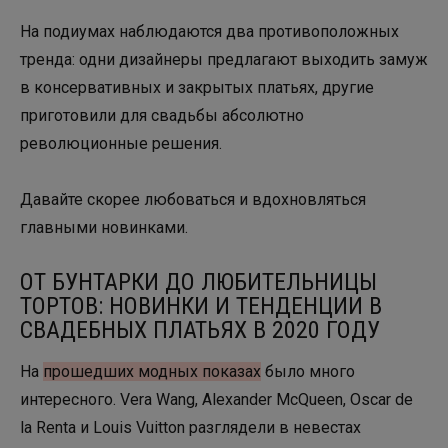
На подиумах наблюдаются два противоположных
тренда: одни дизайнеры предлагают выходить замуж
в консервативных и закрытых платьях, другие
приготовили для свадьбы абсолютно
революционные решения.
Давайте скорее любоваться и вдохновляться
главными новинками.
ОТ БУНТАРКИ ДО ЛЮБИТЕЛЬНИЦЫ
ТОРТОВ: НОВИНКИ И ТЕНДЕНЦИИ В
СВАДЕБНЫХ ПЛАТЬЯХ В 2020 ГОДУ
На
прошедших модных показах
было много
интересного. Vera Wang, Alexander McQueen, Oscar de
la Renta и Louis Vuitton разглядели в невестах