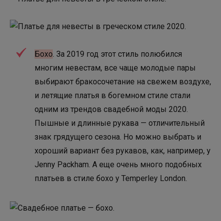
Бохо
. За 2019 год этот стиль полюбился
многим невестам, все чаще молодые пары
выбирают бракосочетание на свежем воздухе,
и летящие платья в богемном стиле стали
одним из трендов свадебной моды 2020.
Пышные и длинные рукава — отличительный
знак грядущего сезона. Но можно выбрать и
хороший вариант без рукавов, как, например, у
Jenny Packham. А еще очень много подобных
платьев в стиле бохо у Temperley London.