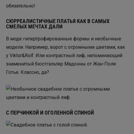
обязательно!
СЮРРЕАЛИСТИЧНЫЕ ПЛАТЬЯ КАК В САМЫХ
СМЕЛЫХ МЕЧТАХ ДАЛИ
В моде гипертрофированные формы и необычные
модели. Например, ворот с огромными цветами, как
у Viktor&Rolf. Или контрастный лиф, напоминающий
знаменитый бюстгальтер Мадонны от Жан-Поля
Готье. Классно, да?
С ПЕРЧИНКОЙ И ОГОЛЕННОЙ СПИНОЙ