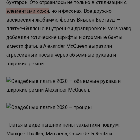
бунтарок. Это отразилось не только в стилизации с
элементами кожи
, но и фасонах. Все дружно
воскресили любимую форму Вивьен Вествуд —
платье-баллон с внутренней драпировкой. Vera Wang
добавили готические шрифты и огромные банты
вместо фаты, а Alexander McQueen выразили
агрессивный посыл через объемные рукава и
широкие ремни.
Платья в виде пышной пены захватили подиум.
Monique Lhuillier, Marchesa, Oscar de la Renta и