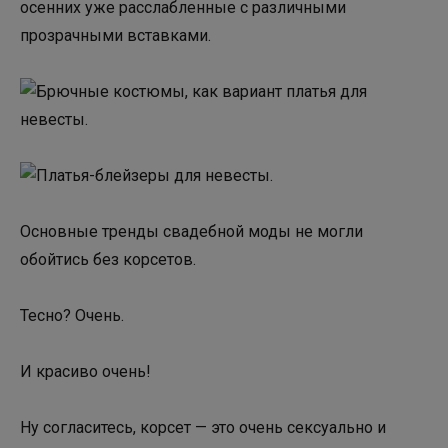
осенних уже расслабленные с различными
прозрачными вставками.
Основные тренды свадебной моды не могли
обойтись без корсетов.
Тесно? Очень.
И красиво очень!
Ну согласитесь, корсет — это очень сексуально и