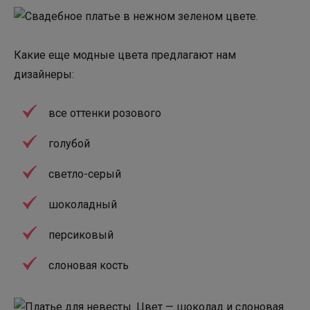
Какие еще модные цвета предлагают нам
дизайнеры:
все оттенки розового
голубой
светло-серый
шоколадный
персиковый
слоновая кость