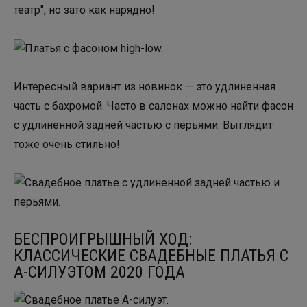
театр", но зато как нарядно!
Интересный вариант из новинок — это удлиненная
часть с бахромой. Часто в салонах можно найти фасон
с удлиненной задней частью с перьями. Выглядит
тоже очень стильно!
БЕСПРОИГРЫШНЫЙ ХОД:
КЛАССИЧЕСКИЕ СВАДЕБНЫЕ ПЛАТЬЯ С
А-СИЛУЭТОМ 2020 ГОДА