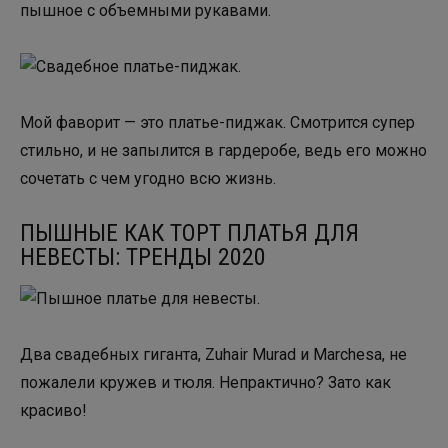
Мой фаворит — это платье-пиджак. Смотрится супер
стильно, и не запылится в гардеробе, ведь его можно
сочетать с чем угодно всю жизнь.
ПЫШНЫЕ КАК ТОРТ ПЛАТЬЯ ДЛЯ
НЕВЕСТЫ: ТРЕНДЫ 2020
Два свадебных гиганта, Zuhair Murad и Marchesa, не
пожалели кружев и тюля. Непрактично? Зато как
красиво!