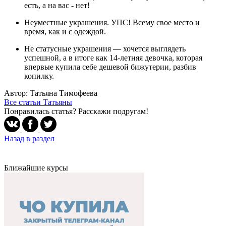
есть, а на вас - нет!
Неуместные украшения. УПС! Всему свое место и
время, как и с одеждой.
Не статусные украшения — хочется выглядеть
успешной, а в итоге как 14-летняя девочка, которая
впервые купила себе дешевой бижутерии, разбив
копилку.
Автор: Татьяна Тимофеева
Все статьи Татьяны
Понравилась статья? Расскажи подругам!
Назад в раздел
Ближайшие курсы