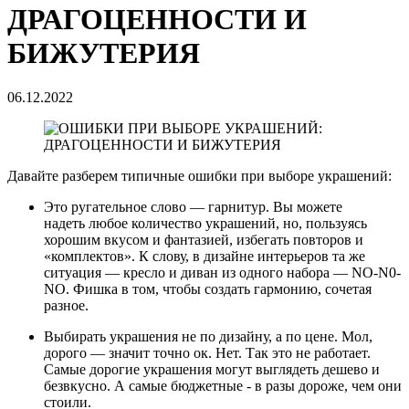
ДРАГОЦЕННОСТИ И
БИЖУТЕРИЯ
06.12.2022
Давайте разберем типичные ошибки при выборе украшений:
Это ругательное слово — гарнитур. Вы можете
надеть любое количество украшений, но, пользуясь
хорошим вкусом и фантазией, избегать повторов и
«комплектов». К слову, в дизайне интерьеров та же
ситуация — кресло и диван из одного набора — NO-N0-
NO. Фишка в том, чтобы создать гармонию, сочетая
разное.
Выбирать украшения не по дизайну, а по цене. Мол,
дорого — значит точно ок. Нет. Так это не работает.
Самые дорогие украшения могут выглядеть дешево и
безвкусно. А самые бюджетные - в разы дороже, чем они
стоили.