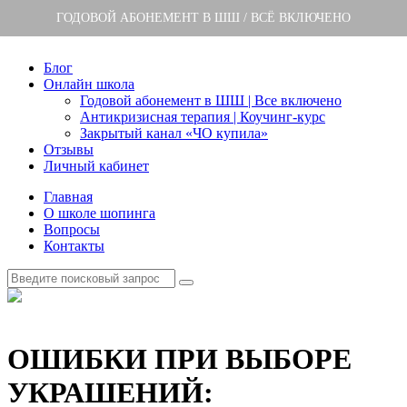
ГОДОВОЙ АБОНЕМЕНТ В ШШ / ВСЁ ВКЛЮЧЕНО
Блог
Онлайн школа
Годовой абонемент в ШШ | Все включено
Антикризисная терапия | Коучинг-курс
Закрытый канал «ЧО купила»
Отзывы
Личный кабинет
Главная
О школе шопинга
Вопросы
Контакты
ОШИБКИ ПРИ ВЫБОРЕ
УКРАШЕНИЙ: