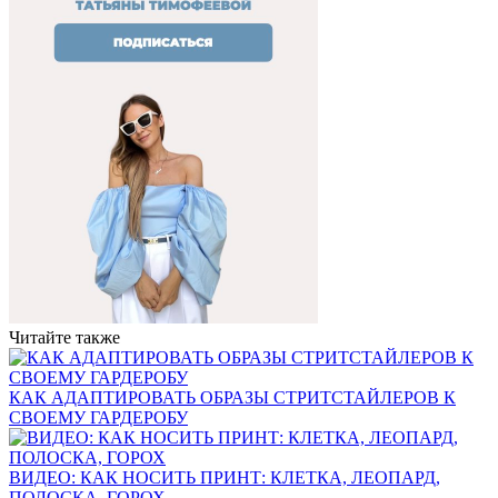
Читайте также
КАК АДАПТИРОВАТЬ ОБРАЗЫ СТРИТСТАЙЛЕРОВ К
СВОЕМУ ГАРДЕРОБУ
ВИДЕО: КАК НОСИТЬ ПРИНТ: КЛЕТКА, ЛЕОПАРД,
ПОЛОСКА, ГОРОХ