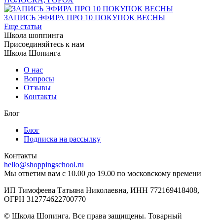
ЗАПИСЬ ЭФИРА ПРО 10 ПОКУПОК ВЕСНЫ
Еще статьи
Школа шоппинга
Присоединяйтесь к нам
Школа Шопинга
О нас
Вопросы
Отзывы
Контакты
Блог
Блог
Подписка на рассылку
Контакты
hello@shoppingschool.ru
Мы ответим вам с 10.00 до 19.00 по московскому времени
ИП Тимофеева Татьяна Николаевна, ИНН 772169418408,
ОГРН 312774622700770
© Школа Шопинга. Все права защищены. Товарный