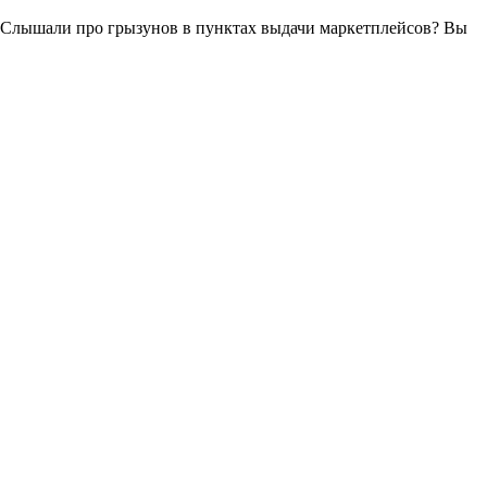
х. Слышали про грызунов в пунктах выдачи маркетплейсов? Вы