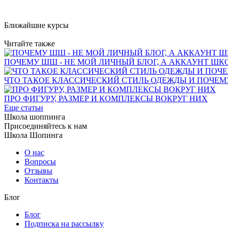
Ближайшие курсы
Читайте также
ПОЧЕМУ ШШ - НЕ МОЙ ЛИЧНЫЙ БЛОГ, А АККАУНТ ШК
ЧТО ТАКОЕ КЛАССИЧЕСКИЙ СТИЛЬ ОДЕЖДЫ И ПОЧЕМУ 
ПРО ФИГУРУ, РАЗМЕР И КОМПЛЕКСЫ ВОКРУГ НИХ
Еще статьи
Школа шоппинга
Присоединяйтесь к нам
Школа Шопинга
О нас
Вопросы
Отзывы
Контакты
Блог
Блог
Подписка на рассылку