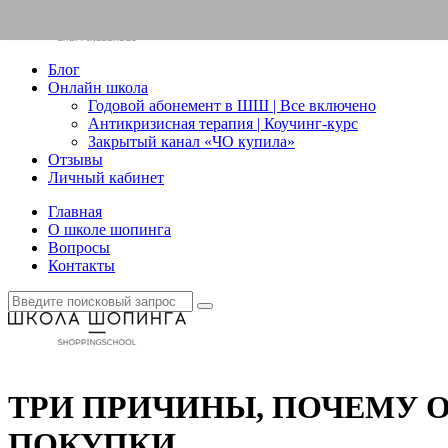
Блог
Онлайн школа
Годовой абонемент в ШШ | Все включено
Антикризисная терапия | Коучинг-курс
Закрытый канал «ЧО купила»
Отзывы
Личный кабинет
Главная
О школе шопинга
Вопросы
Контакты
ТРИ ПРИЧИНЫ, ПОЧЕМУ 
ПОКУПКИ