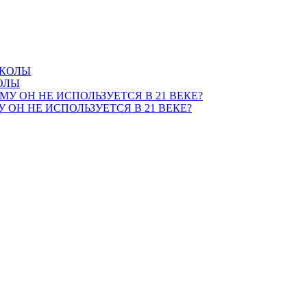
ОЛЫ
ОН НЕ ИСПОЛЬЗУЕТСЯ В 21 ВЕКЕ?