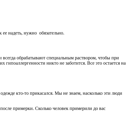
 ее надеть, нужно обязательно.
щи всегда обрабатывают специальным раствором, чтобы при
 гипоаллергенности никто не заботится. Все это остается на
одежде кто-то прикасался. Мы не знаем, насколько эти люди
х после примерки. Сколько человек примерили до вас