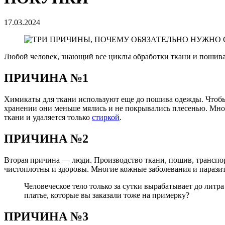
17.03.2024
Любой человек, знающий все циклы обработки ткани и пошива
ПРИЧИНА №1
Химикаты для ткани используют еще до пошива одежды. Чтобы 
хранении они меньше мялись и не покрывались плесенью. Многи
ткани и удаляется только
стиркой
.
ПРИЧИНА №2
Вторая причина — люди. Производство ткани, пошив, транспорт
чистоплотны и здоровы. Многие кожные заболевания и паразит
Человеческое тело только за сутки вырабатывает до литра
платье, которые вы заказали тоже на примерку?
ПРИЧИНА №3