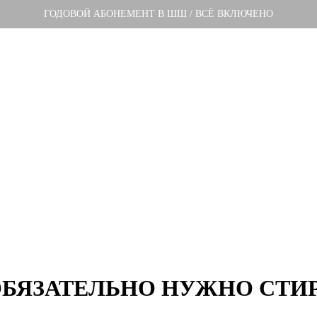
ГОДОВОЙ АБОНЕМЕНТ В ШШ / ВСЁ ВКЛЮЧЕНО
ОБЯЗАТЕЛЬНО НУЖНО СТИ