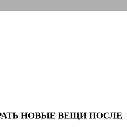
РАТЬ НОВЫЕ ВЕЩИ ПОСЛЕ