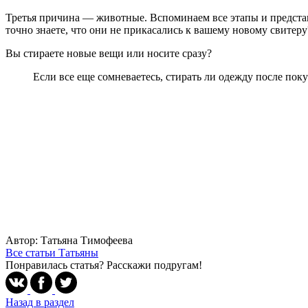
Третья причина — животные. Вспоминаем все этапы и представ
точно знаете, что они не прикасались к вашему новому свитеру
Вы стираете новые вещи или носите сразу?
Если все еще сомневаетесь, стирать ли одежду после п
.
Автор: Татьяна Тимофеева
Все статьи Татьяны
Понравилась статья? Расскажи подругам!
Назад в раздел