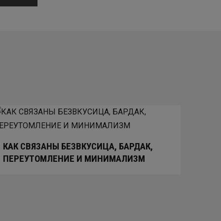
КАК СВЯЗАНЫ БЕЗВКУСИЦА, БАРДАК,
ПЕРЕУТОМЛЕНИЕ И МИНИМАЛИЗМ