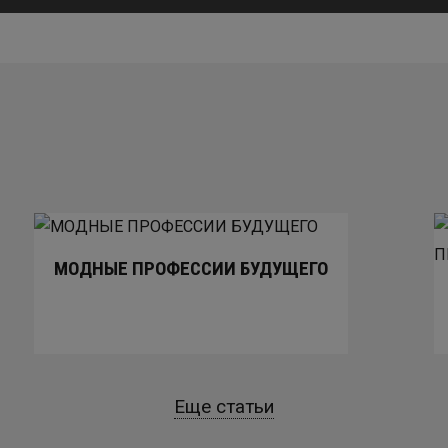
МОДНЫЕ ПРОФЕССИИ БУДУЩЕГО
Еще статьи