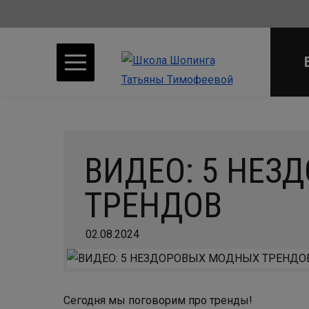
ВИДЕО: 5 НЕ
ТРЕНДОВ
02.08.2024
Сегодня мы поговорим про тренды!