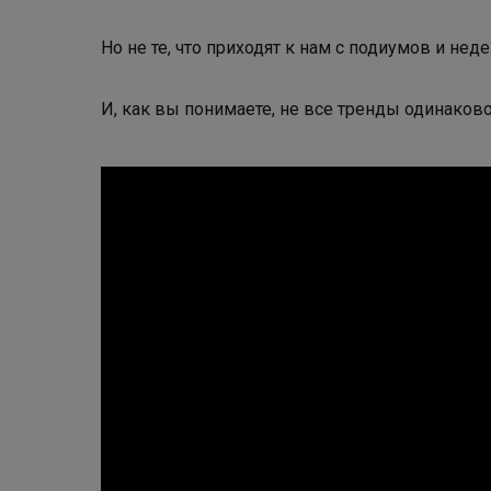
Но не те, что приходят к нам с подиумов и не
И, как вы понимаете, не все тренды одинаково