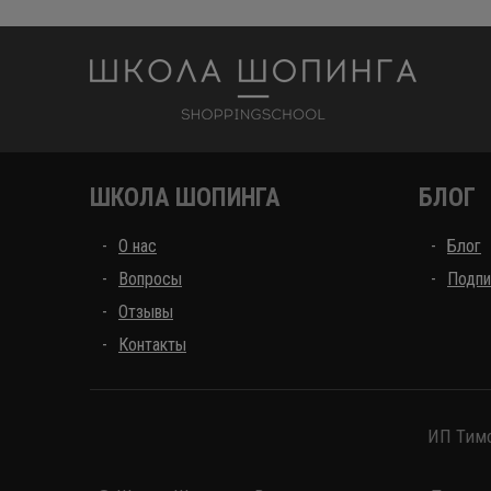
Школа шоппинга
ШКОЛА ШОПИНГА
БЛОГ
О нас
Блог
Вопросы
Подпи
Отзывы
Контакты
ИП Тимо