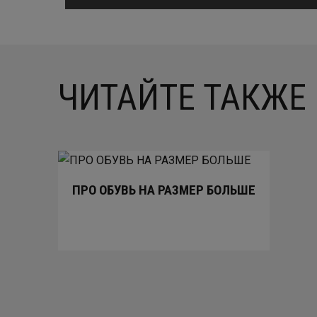
ЧИТАЙТЕ ТАКЖЕ
ПРО ОБУВЬ НА РАЗМЕР БОЛЬШЕ