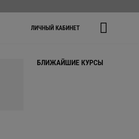
Ы
ЛИЧНЫЙ КАБИНЕТ
БЛИЖАЙШИЕ КУРСЫ