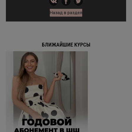
Назад в раздел
БЛИЖАЙШИЕ КУРСЫ