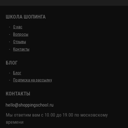
ШКОЛА ШОПИНГА
О нас
Вопросы
Отзывы
Контакты
БЛОГ
Блог
Подписка на рассылку
КОНТАКТЫ
hello@shoppingschool.ru
Мы ответим вам с 10.00 до 19.00 по московскому
времени