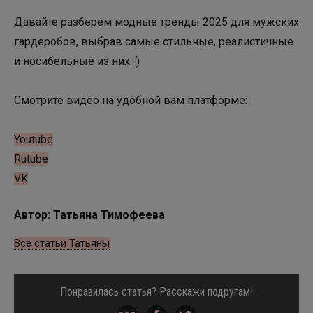
Давайте разберем модные тренды 2025 для мужских
гардеробов, выбрав самые стильные, реалистичные
и носибельные из них:-)
Смотрите видео на удобной вам платформе:
Youtube
Rutube
VK
Автор: Татьяна Тимофеева
Все статьи Татьяны
Понравилась статья? Расскажи подругам!