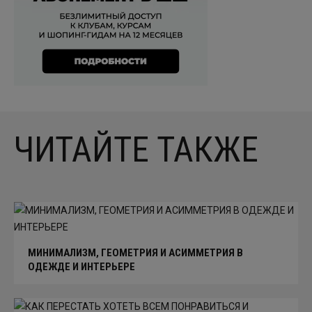
ЧИТАЙТЕ ТАКЖЕ
МИНИМАЛИЗМ, ГЕОМЕТРИЯ И АСИММЕТРИЯ В
ОДЕЖДЕ И ИНТЕРЬЕРЕ