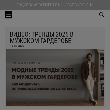
ГОДОВОЙ АБОНЕМЕНТ В ШШ / ВСЁ ВКЛЮЧЕНО
ВИДЕО: ТРЕНДЫ 2025 В
МУЖСКОМ ГАРДЕРОБЕ
14.02.2025