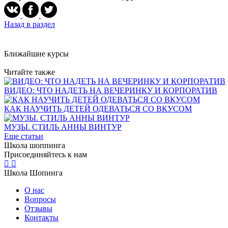
Назад в раздел
Ближайшие курсы
Читайте также
ВИДЕО: ЧТО НАДЕТЬ НА ВЕЧЕРИНКУ И КОРПОРАТИВ
КАК НАУЧИТЬ ДЕТЕЙ ОДЕВАТЬСЯ СО ВКУСОМ
МУЗЫ. СТИЛЬ АННЫ ВИНТУР
Еще статьи
Школа шоппинга
Присоединяйтесь к нам
Школа Шопинга
О нас
Вопросы
Отзывы
Контакты