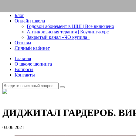
Блог
Онлайн школа
Годовой абонемент в ШШ | Все включено
Антикризисная терапия | Коучинг-курс
Закрытый канал «ЧО купила»
Отзывы
Личный кабинет
Главная
О школе шопинга
Вопросы
Контакты
ДИДЖИТАЛ ГАРДЕРОБ. ВИ
03.06.2021