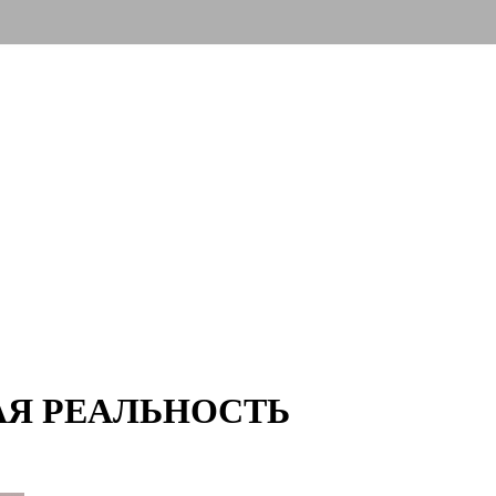
АЯ РЕАЛЬНОСТЬ