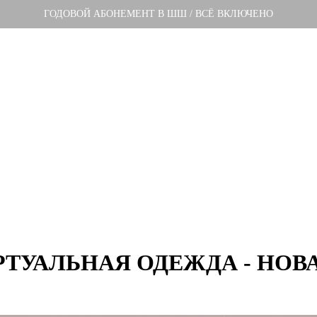
ГОДОВОЙ АБОНЕМЕНТ В ШШ / ВСЁ ВКЛЮЧЕНО
РТУАЛЬНАЯ ОДЕЖДА - НОВ