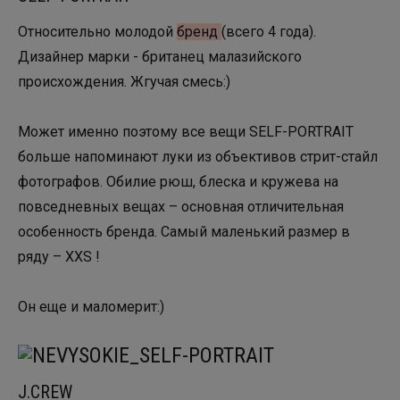
Относительно молодой
бренд
(всего 4 года).
Дизайнер марки - британец малазийского
происхождения. Жгучая смесь:)
Может именно поэтому все вещи SELF-PORTRAIT
больше напоминают луки из объективов стрит-стайл
фотографов. Обилие рюш, блеска и кружева на
повседневных вещах – основная отличительная
особенность бренда. Самый маленький размер в
ряду – XXS !
Он еще и маломерит:)
J.CREW