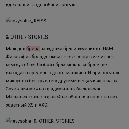
идеальной гардеробной капсулы.
& OTHER STORIES
Молодой
бренд
, младший брат знаменитого H&M.
Философия бренда гласит – все вещи сочетаются
между собой. Любой образ можно собрать, не
выходя за пределы одного магазина. И при этом все
миксуется без труда и с другими вещами из шкафа.
Сочетания можно придумывать бесконечно.
Малышек тоже стороной не обошли и шьют на них
заветный XS и XXS.