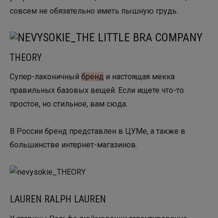
совсем не обязательно иметь пышную грудь.
THEORY
Супер-лаконичный
бренд
и настоящая мекка
правильных базовых вещей. Если ищете что-то
простое, но стильное, вам сюда.
В России бренд представлен в ЦУМе, а также в
большинстве интернет-магазинов.
LAUREN RALPH LAUREN