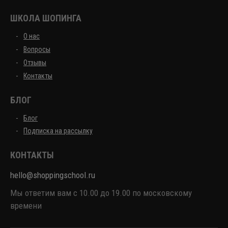
ШКОЛА ШОПИНГА
О нас
Вопросы
Отзывы
Контакты
БЛОГ
Блог
Подписка на рассылку
КОНТАКТЫ
hello@shoppingschool.ru
Мы ответим вам с 10.00 до 19.00 по московскому
времени