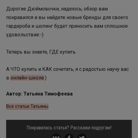
Дорогие Дюймовочки, надеюсь, обзор вам
понравился и вы найдете новые бренды для своего
гардероба и шопинг будет приносить вам сплошное
удовольствие:-)
Теперь вы знаете, ГДЕ купить.
А ЧТО купить и КАК сочетать, я с радостью научу вас
в
онлайн-школе
:)
Автор: Татьяна Тимофеева
Все статьи Татьяны
Понравилась статья? Расскажи подругам!