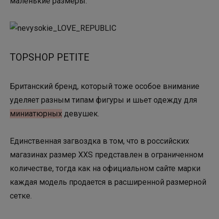
маленькие размеры.
TOPSHOP PETITE
Британский бренд, который тоже особое внимание
уделяет разным типам фигуры и шьет одежду для
миниатюрных
девушек.
Единственная загвоздка в том, что в российских
магазинах размер XXS представлен в ограниченном
количестве, тогда как на официальном сайте марки
каждая модель продается в расширенной размерной
сетке.