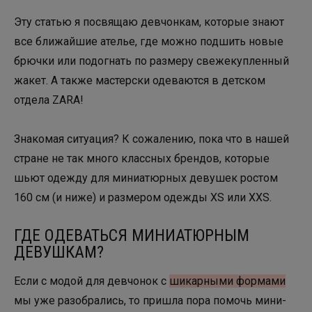
Эту статью я посвящаю девчонкам, которые знают
все ближайшие ателье, где можно подшить новые
брючки или подогнать по размеру свежекупленный
жакет. А также мастерски одеваются в детском
отдела ZARA!
Знакомая ситуация? К сожалению, пока что в нашей
стране не так много классных брендов, которые
шьют одежду для миниатюрных девушек ростом
160 см (и ниже) и размером одежды XS или XXS.
ГДЕ ОДЕВАТЬСЯ МИНИАТЮРНЫМ
ДЕВУШКАМ?
Если с модой для девчонок с
шикарными формами
мы уже разобрались, то пришла пора помочь мини-