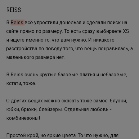
REISS
В
Reiss
всё упростили донельзя и сделали поиск на
сайте прямо по размеру. То есть сразу выбираете XS
и ищете именно то, что вам нужно. И никакого
расстройства по поводу того, что вещь понравилась, а
маленького размера нет.
В Reiss очень крутые базовые платья и небазовые,
кстати, тоже.
О других вещах можно сказать тоже самое: блузки,
юбки, брюки, блейзеры. Отдельная любовь -
комбинезоны!
Простой крой, но яркие цвета. То что нужно, для