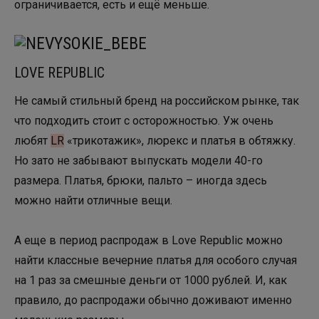
ограничивается, есть и ещё меньше.
LOVE REPUBLIC
Не самый стильный бренд на российском рынке, так
что подходить стоит с осторожностью. Уж очень
любят
LR
«трикотажик», люрекс и платья в обтяжку.
Но зато не забывают выпускать модели 40-го
размера. Платья, брюки, пальто – иногда здесь
можно найти отличные вещи.
А еще в период распродаж в Love Republic можно
найти классные вечерние платья для особого случая
на 1 раз за смешные деньги от 1000 рублей. И, как
правило, до распродажи обычно доживают именно