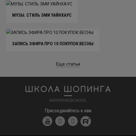
МУЗЫ. СТИЛЬ ЭМИ УАЙНХАУС
ЗАПИСЬ ЭФИРА ПРО 10 ПОКУПОК ВЕСНЫ
Еще статьи
Школа шоппинга
Присоединяйтесь к нам