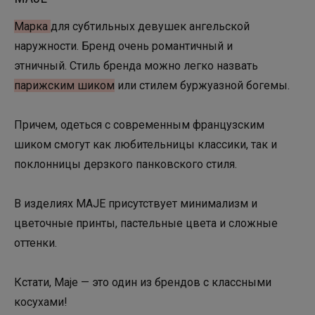
Марка
для субтильных девушек ангельской
наружности. Бренд очень романтичный и
этничный. Стиль бренда можно легко назвать
парижским шиком
или стилем буржуазной богемы.
Причем, одеться с современным французским
шиком смогут как любительницы классики, так и
поклонницы дерзкого панковского стиля.
В изделиях MAJE присутствует минимализм и
цветочные принты, пастельные цвета и сложные
оттенки.
Кстати, Maje — это один из брендов с классными
косухами!