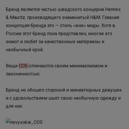
Бренд является частью шведского концерна Hennes
& Mauritz, производящего знаменитый H&M. Главная
концепция бренда это — стиль «вне» моды. Хотя в
России этот бренд пока представлен, многие его
знают и любят за качественные материалы и
необычный крой.
Вещи
COS
отличаются своим минимализмом и
лаконичностью.
Бренд не обошёл стороной и миниатюрных девушек
и с удовольствием шьёт свою необычную одежду и
для них.