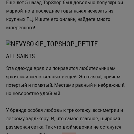
Еще лет 5 назад TopShop был довольно популярной
маркой, но в последние годы начал исчезать из
крупных ТЦ. Ищите его онлайн, найдете много
интересного!
ALL SAINTS
Эта одежда вряд ли понравится любительницам
ярких или женственных вещей. Это casual, причём
потёртый и помятый. Местами рваный и небрежный,
но невероятно удобный.
У бренда особая любовь к трикотажу, ассиметрии и
легкому хард-кору. И, что самое главное, широкая
размерная сетка. Так что дюймовочки не останутся