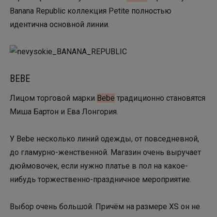
Banana Republic коллекция Petite полностью
идентична основной линии.
BEBE
Лицом торговой марки
Bebe
традиционно становятся
Миша Бартон и Ева Лонгория.
У Bebe несколько линий одежды, от повседневной,
до гламурно-женственной. Магазин очень выручает
дюймовочек, если нужно платье в пол на какое-
нибудь торжественно-праздничное мероприятие.
Выбор очень большой. Причём на размере XS он не