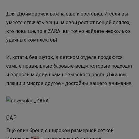
Для Дюймовочек важна еще и ростовка. И если вы
умеете отличать вещи на свой рост от вещей для тех,
кто повыше, то в ZARA вы точно найдете несколько
удачных комплектов!
И, кстати, без шуток, в детском отделе продаются
самые правильные базовые вещи, которые подходят
и взрослым девушкам невысокого роста. Джинсы,
плащи и многое другое - достойны вашего внимания.
GAP
Ещё один бренд с широкой размерной сеткой.