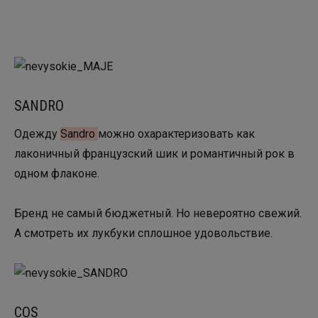
SANDRO
Одежду
Sandro
можно охарактеризовать как
лаконичный французский шик и романтичный рок в
одном флаконе.
Бренд не самый бюджетный. Но невероятно свежий.
А смотреть их лукбуки сплошное удовольствие.
COS