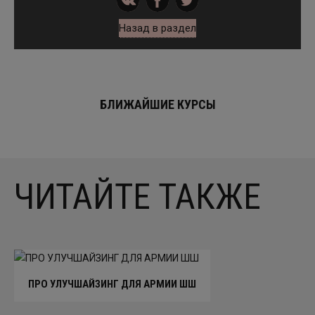
Назад в раздел
БЛИЖАЙШИЕ КУРСЫ
ЧИТАЙТЕ ТАКЖЕ
ПРО УЛУЧШАЙЗИНГ ДЛЯ АРМИИ ШШ