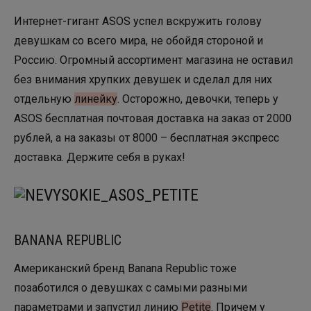
Интернет-гигант ASOS успел вскружить голову
девушкам со всего мира, не обойдя стороной и
Россию. Огромный ассортимент магазина не оставил
без внимания хрупких девушек и сделал для них
отдельную
линейку
. Осторожно, девочки, теперь у
ASOS бесплатная почтовая доставка на заказ от 2000
рублей, а на заказы от 8000 – бесплатная экспресс
доставка. Держите себя в руках!
BANANA REPUBLIC
Американский бренд Banana Republic тоже
позаботился о девушках с самыми разными
параметрами и запустил линию
Petite
. Причем у