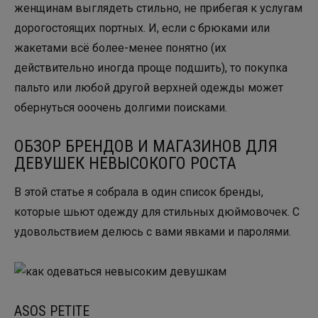
женщинам выглядеть стильно, не прибегая к услугам
дорогостоящих портных. И, если с брюками или
жакетами всё более-менее понятно (их
действительно иногда проще подшить), то покупка
пальто или любой другой верхней одежды может
обернуться ооочень долгими поисками.
ОБЗОР БРЕНДОВ И МАГАЗИНОВ ДЛЯ
ДЕВУШЕК НЕВЫСОКОГО РОСТА
В этой статье я собрала в один список бренды,
которые шьют одежду для стильных дюймовочек. С
удовольствием делюсь с вами явками и паролями.
ASOS PETITE