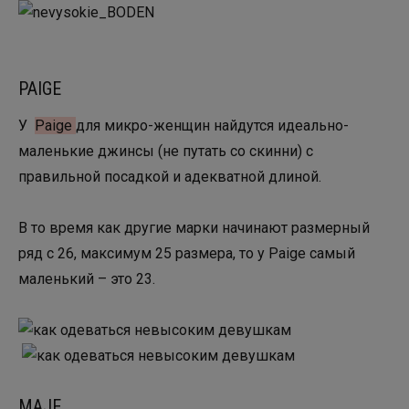
PAIGE
У
Paige
для микро-женщин найдутся идеально-
маленькие джинсы (не путать со скинни) с
правильной посадкой и адекватной длиной.
В то время как другие марки начинают размерный
ряд с 26, максимум 25 размера, то у Paige самый
маленький – это 23.
MAJE