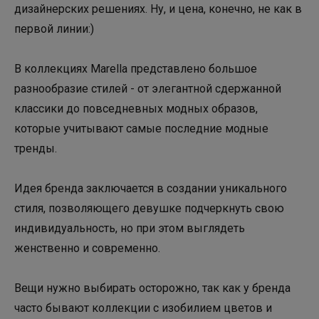
дизайнерских решениях. Ну, и цена, конечно, не как в
первой линии:)
В коллекциях Marella представлено большое
разнообразие стилей - от элегантной сдержанной
классики до повседневных модных образов,
которые учитывают самые последние модные
тренды.
Идея бренда заключается в создании уникального
стиля, позволяющего девушке подчеркнуть свою
индивидуальность, но при этом выглядеть
женственно и современно.
Вещи нужно выбирать осторожно, так как у бренда
часто бывают коллекции с изобилием цветов и