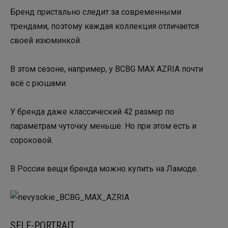
Бренд пристально следит за современными
трендами, поэтому каждая коллекция отличается
своей изюминкой.
В этом сезоне, например, у BCBG MAX AZRIA почти
всё с рюшами.
У бренда даже классический 42 размер по
параметрам чуточку меньше. Но при этом есть и
сороковой.
В России вещи бренда можно купить на Ламоде.
SELF-PORTRAIT