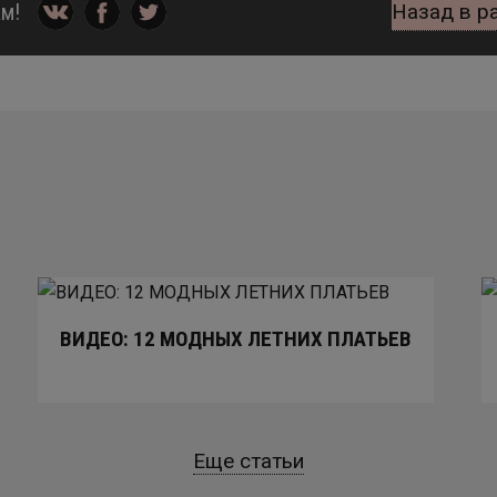
м!
Назад в р
ВИДЕО: 12 МОДНЫХ ЛЕТНИХ ПЛАТЬЕВ
Еще статьи