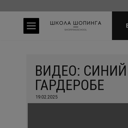
ВИДЕО: СИНИЙ
ГАРДЕРОБЕ
19.02.2025