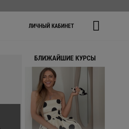
Ы
ЛИЧНЫЙ КАБИНЕТ
БЛИЖАЙШИЕ КУРСЫ