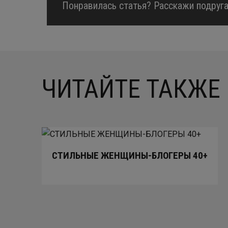
Понравилась статья? Расскажи подруга
ЧИТАЙТЕ ТАКЖЕ
СТИЛЬНЫЕ ЖЕНЩИНЫ-БЛОГЕРЫ 40+