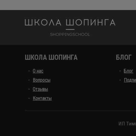
Школа шоппинга
ШКОЛА ШОПИНГА
БЛОГ
О нас
Блог
Вопросы
Подпи
Отзывы
Контакты
ИП Тимо