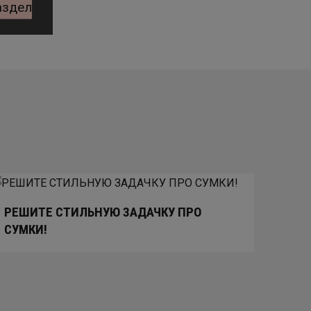
аздел
РЕШИТЕ СТИЛЬНУЮ ЗАДАЧКУ ПРО
СУМКИ!