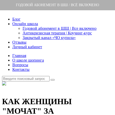
ГОДОВОЙ АБОНЕМЕНТ В ШШ / ВСЁ ВКЛЮЧЕНО
Блог
Онлайн школа
Годовой абонемент в ШШ | Все включено
Антикризисная терапия | Коучинг-курс
Закрытый канал «ЧО купила»
Отзывы
Личный кабинет
Главная
О школе шопинга
Вопросы
Контакты
КАК ЖЕНЩИНЫ
"МОЧАТ" ЗА