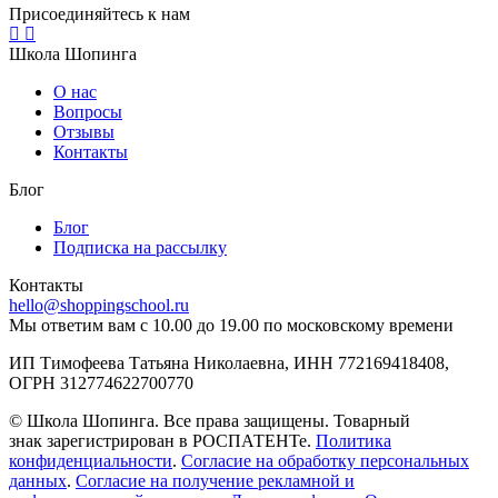
Присоединяйтесь к нам
Школа Шопинга
О нас
Вопросы
Отзывы
Контакты
Блог
Блог
Подписка на рассылку
Контакты
hello@shoppingschool.ru
Мы ответим вам с 10.00 до 19.00 по московскому времени
ИП Тимофеева Татьяна Николаевна, ИНН 772169418408,
ОГРН 312774622700770
© Школа Шопинга. Все права защищены. Товарный
знак зарегистрирован в РОСПАТЕНТе.
Политика
конфиденциальности
.
Согласие на обработку персональных
данных
.
Согласие на получение рекламной и