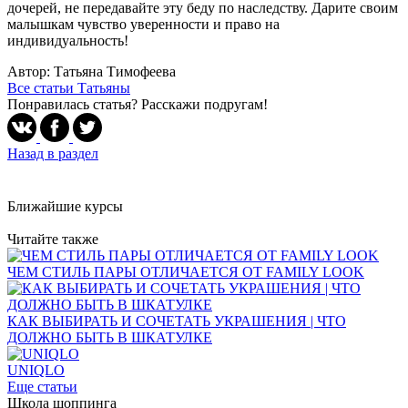
дочерей, не передавайте эту беду по наследству. Дарите своим
малышкам чувство уверенности и право на
индивидуальность!
Автор: Татьяна Тимофеева
Все статьи Татьяны
Понравилась статья? Расскажи подругам!
Назад в раздел
Ближайшие курсы
Читайте также
ЧЕМ СТИЛЬ ПАРЫ ОТЛИЧАЕТСЯ ОТ FAMILY LOOK
КАК ВЫБИРАТЬ И СОЧЕТАТЬ УКРАШЕНИЯ | ЧТО
ДОЛЖНО БЫТЬ В ШКАТУЛКЕ
UNIQLO
Еще статьи
Школа шоппинга