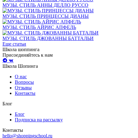
МУЗЫ. СТИЛЬ АННЫ ДЕЛЛО РУССО
МУЗЫ. СТИЛЬ ПРИНЦЕССЫ ДИАНЫ
МУЗЫ. СТИЛЬ АЙРИС АПФЕЛЬ
МУЗЫ. СТИЛЬ ДЖОВАННЫ БАТТАЛЬИ
Еще статьи
Школа шоппинга
Присоединяйтесь к нам
Школа Шопинга
О нас
Вопросы
Отзывы
Контакты
Блог
Блог
Подписка на рассылку
Контакты
hello@shoppingschool.ru