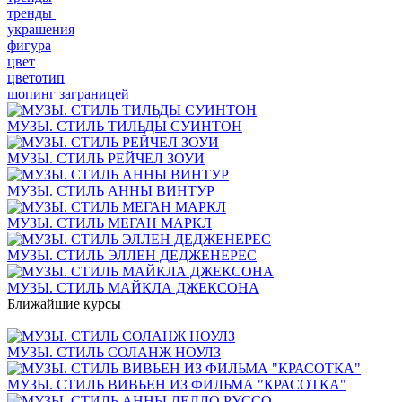
тренды
украшения
фигура
цвет
цветотип
шопинг заграницей
МУЗЫ. СТИЛЬ ТИЛЬДЫ СУИНТОН
МУЗЫ. СТИЛЬ РЕЙЧЕЛ ЗОУИ
МУЗЫ. СТИЛЬ АННЫ ВИНТУР
МУЗЫ. СТИЛЬ МЕГАН МАРКЛ
МУЗЫ. СТИЛЬ ЭЛЛЕН ДЕДЖЕНЕРЕС
МУЗЫ. СТИЛЬ МАЙКЛА ДЖЕКСОНА
Ближайшие курсы
МУЗЫ. СТИЛЬ СОЛАНЖ НОУЛЗ
МУЗЫ. СТИЛЬ ВИВЬЕН ИЗ ФИЛЬМА "КРАСОТКА"