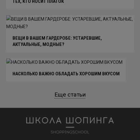
ТЕХ, КТО НОСИТ ПЛАТОК
ВЕЩИ В ВАШЕМ ГАРДЕРОБЕ: УСТАРЕВШИЕ,
АКТУАЛЬНЫЕ, МОДНЫЕ?
НАСКОЛЬКО ВАЖНО ОБЛАДАТЬ ХОРОШИМ ВКУСОМ
Еще статьи
Школа шоппинга