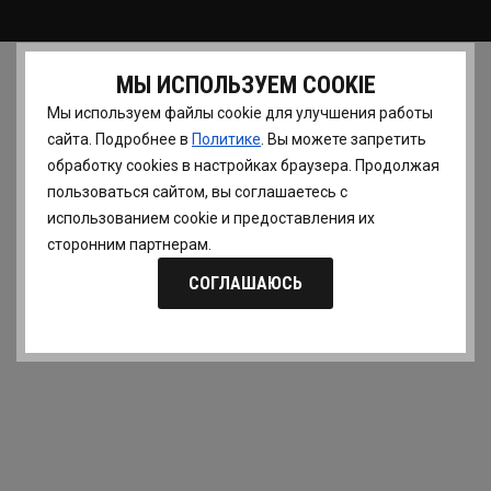
МЫ ИСПОЛЬЗУЕМ COOKIE
Мы используем файлы cookie для улучшения работы
сайта. Подробнее в
Политике
. Вы можете запретить
обработку сookies в настройках браузера. Продолжая
пользоваться сайтом, вы соглашаетесь с
использованием cookie и предоставления их
сторонним партнерам.
СОГЛАШАЮСЬ