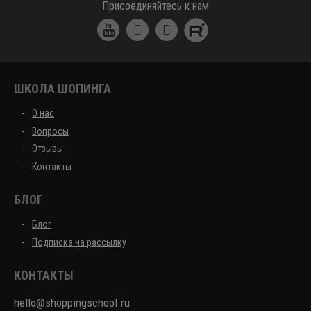
Присоединяйтесь к нам
ШКОЛА ШОПИНГА
О нас
Вопросы
Отзывы
Контакты
БЛОГ
Блог
Подписка на рассылку
КОНТАКТЫ
hello@shoppingschool.ru