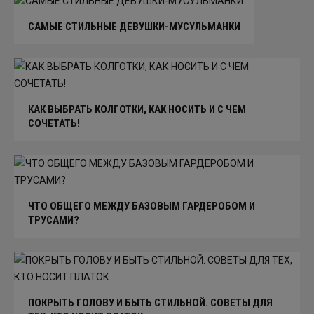
САМЫЕ СТИЛЬНЫЕ ДЕВУШКИ-МУСУЛЬМАНКИ
КАК ВЫБРАТЬ КОЛГОТКИ, КАК НОСИТЬ И С ЧЕМ
СОЧЕТАТЬ!
ЧТО ОБЩЕГО МЕЖДУ БАЗОВЫМ ГАРДЕРОБОМ И
ТРУСАМИ?
ПОКРЫТЬ ГОЛОВУ И БЫТЬ СТИЛЬНОЙ. СОВЕТЫ ДЛЯ