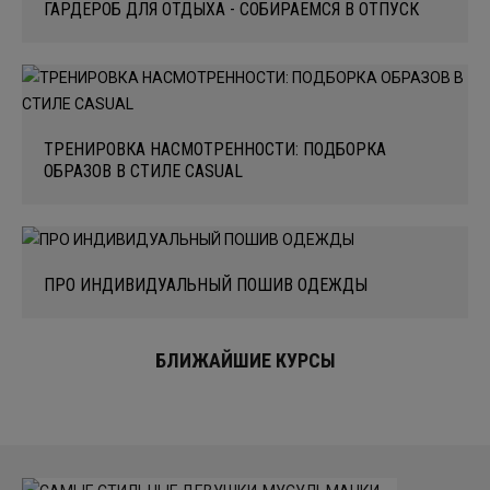
ГАРДЕРОБ ДЛЯ ОТДЫХА - СОБИРАЕМСЯ В ОТПУСК
ТРЕНИРОВКА НАСМОТРЕННОСТИ: ПОДБОРКА
ОБРАЗОВ В СТИЛЕ CASUAL
ПРО ИНДИВИДУАЛЬНЫЙ ПОШИВ ОДЕЖДЫ
БЛИЖАЙШИЕ КУРСЫ