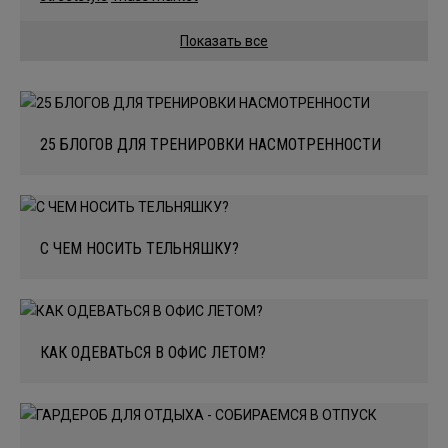
Показать все
25 БЛОГОВ ДЛЯ ТРЕНИРОВКИ НАСМОТРЕННОСТИ
С ЧЕМ НОСИТЬ ТЕЛЬНЯШКУ?
КАК ОДЕВАТЬСЯ В ОФИС ЛЕТОМ?