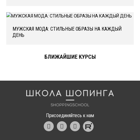
МУЖСКАЯ МОДА: СТИЛЬНЫЕ ОБРАЗЫ НА КАЖДЫЙ
ДЕНЬ
БЛИЖАЙШИЕ КУРСЫ
Школа шоппинга
Присоединяйтесь к нам