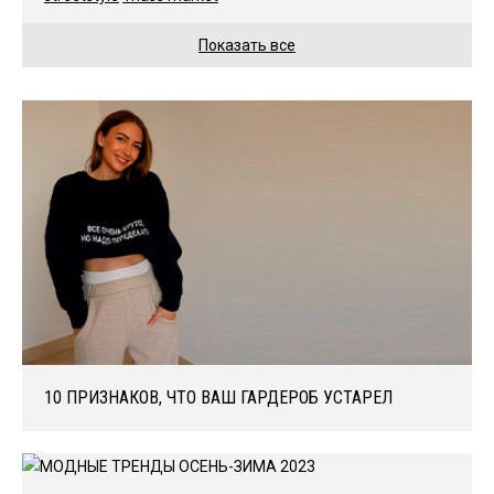
Показать все
10 ПРИЗНАКОВ, ЧТО ВАШ ГАРДЕРОБ УСТАРЕЛ