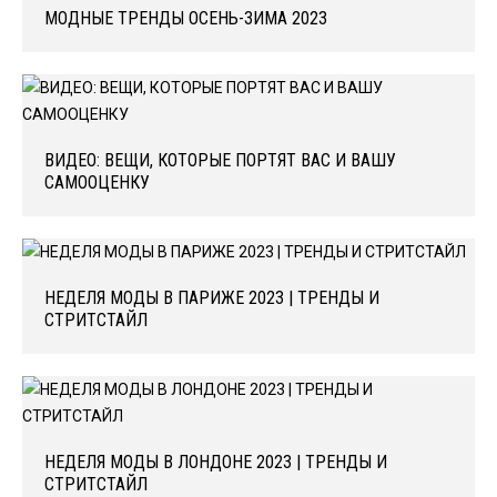
МОДНЫЕ ТРЕНДЫ ОСЕНЬ-ЗИМА 2023
ВИДЕО: ВЕЩИ, КОТОРЫЕ ПОРТЯТ ВАС И ВАШУ
САМООЦЕНКУ
НЕДЕЛЯ МОДЫ В ПАРИЖЕ 2023 | ТРЕНДЫ И
СТРИТСТАЙЛ
НЕДЕЛЯ МОДЫ В ЛОНДОНЕ 2023 | ТРЕНДЫ И
СТРИТСТАЙЛ