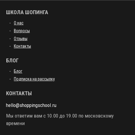
ШКОЛА ШОПИНГА
О нас
Вопросы
Отзывы
Контакты
БЛОГ
Блог
Подписка на рассылку
КОНТАКТЫ
hello@shoppingschool.ru
Мы ответим вам с 10.00 до 19.00 по московскому
времени