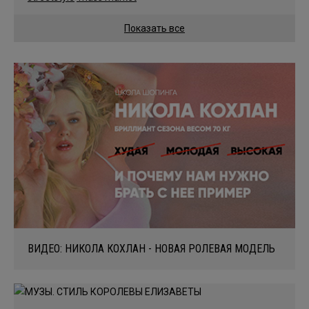
Показать все
ВИДЕО: НИКОЛА КОХЛАН - НОВАЯ РОЛЕВАЯ МОДЕЛЬ