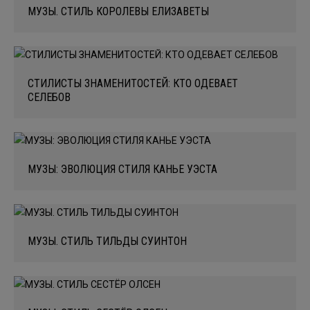
МУЗЫ. СТИЛЬ КОРОЛЕВЫ ЕЛИЗАВЕТЫ
СТИЛИСТЫ ЗНАМЕНИТОСТЕЙ: КТО ОДЕВАЕТ
СЕЛЕБОВ
МУЗЫ: ЭВОЛЮЦИЯ СТИЛЯ КАНЬЕ УЭСТА
МУЗЫ. СТИЛЬ ТИЛЬДЫ СУИНТОН