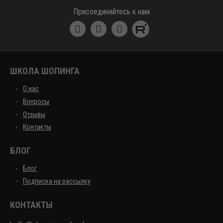
Школа шоппинга
Присоединяйтесь к нам
ШКОЛА ШОПИНГА
О нас
Вопросы
Отзывы
Контакты
БЛОГ
Блог
Подписка на рассылку
КОНТАКТЫ