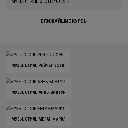
МУЗЫ. СТИЛЬ СЕСТЁР ОЛСЕН
БЛИЖАЙШИЕ КУРСЫ
МУЗЫ. СТИЛЬ РЕЙЧЕЛ ЗОУИ
МУЗЫ. СТИЛЬ АННЫ ВИНТУР
МУЗЫ. СТИЛЬ МЕГАН МАРКЛ