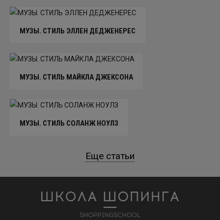
МУЗЫ. СТИЛЬ ЭЛЛЕН ДЕДЖЕНЕРЕС
МУЗЫ. СТИЛЬ МАЙКЛА ДЖЕКСОНА
МУЗЫ. СТИЛЬ СОЛАНЖ НОУЛЗ
Еще статьи